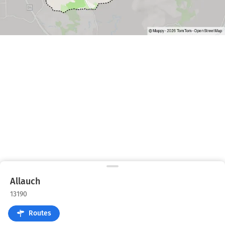
Allauch
13190
Routes