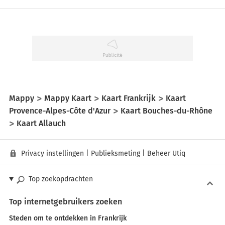
Mappy
Mappy Kaart
Kaart Frankrijk
Kaart
Provence-Alpes-Côte d'Azur
Kaart Bouches-du-Rhône
Kaart Allauch
Privacy instellingen
|
Publieksmeting
|
Beheer Utiq
Top zoekopdrachten
Top internetgebruikers zoeken
Steden om te ontdekken in Frankrijk