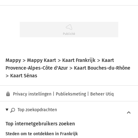
Mappy
Mappy Kaart
Kaart Frankrijk
Kaart
Provence-Alpes-Côte d'Azur
Kaart Bouches-du-Rhône
Kaart Sénas
Privacy instellingen
|
Publieksmeting
|
Beheer Utiq
Top zoekopdrachten
Top internetgebruikers zoeken
Steden om te ontdekken in Frankrijk