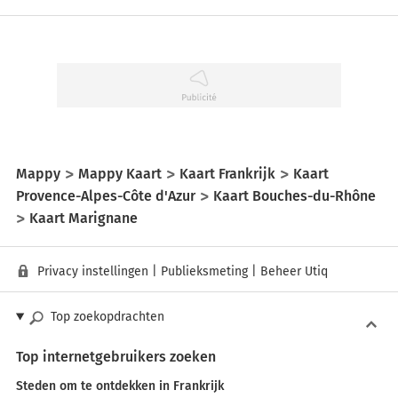
Mappy
Mappy Kaart
Kaart Frankrijk
Kaart
Provence-Alpes-Côte d'Azur
Kaart Bouches-du-Rhône
Kaart Marignane
Privacy instellingen
|
Publieksmeting
|
Beheer Utiq
Top zoekopdrachten
Top internetgebruikers zoeken
Steden om te ontdekken in Frankrijk