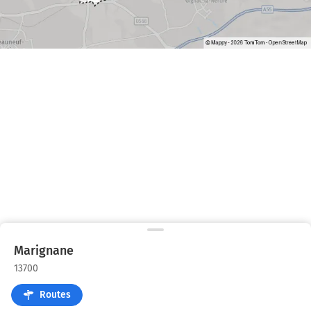
Marignane
13700
Routes