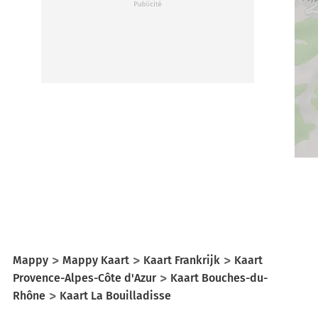
Mappy
Mappy Kaart
Kaart Frankrijk
Kaart
Provence-Alpes-Côte d'Azur
Kaart Bouches-du-
Rhône
Kaart La Bouilladisse