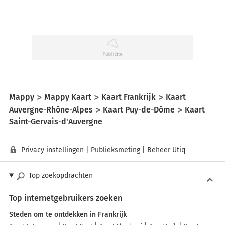
Mappy
Mappy Kaart
Kaart Frankrijk
Kaart
Auvergne-Rhône-Alpes
Kaart Puy-de-Dôme
Kaart
Saint-Gervais-d'Auvergne
Privacy instellingen
|
Publieksmeting
|
Beheer Utiq
Top zoekopdrachten
Top internetgebruikers zoeken
Steden om te ontdekken in Frankrijk