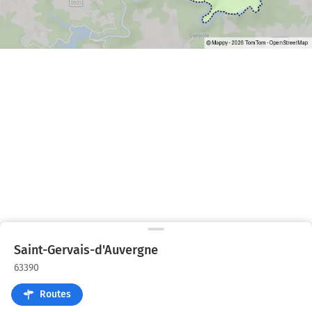
Saint-Gervais-d'Auvergne
63390
Routes