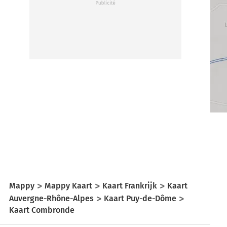
Mappy
Mappy Kaart
Kaart Frankrijk
Kaart
Auvergne-Rhône-Alpes
Kaart Puy-de-Dôme
Kaart Combronde