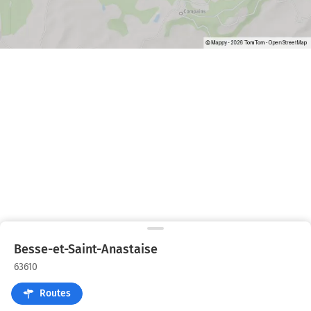
Besse-et-Saint-Anastaise
63610
Routes