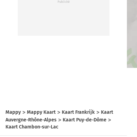
Mappy
Mappy Kaart
Kaart Frankrijk
Kaart
Auvergne-Rhône-Alpes
Kaart Puy-de-Dôme
Kaart Chambon-sur-Lac