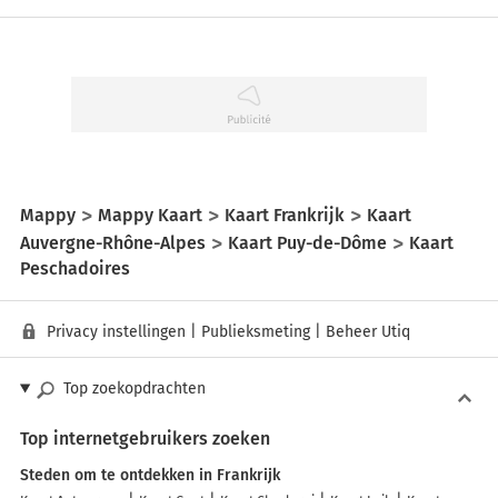
Mappy
Mappy Kaart
Kaart Frankrijk
Kaart
Auvergne-Rhône-Alpes
Kaart Puy-de-Dôme
Kaart
Peschadoires
Privacy instellingen
|
Publieksmeting
|
Beheer Utiq
Top zoekopdrachten
Top internetgebruikers zoeken
Steden om te ontdekken in Frankrijk