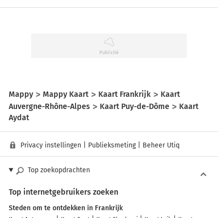
Mappy
Mappy Kaart
Kaart Frankrijk
Kaart
Auvergne-Rhône-Alpes
Kaart Puy-de-Dôme
Kaart
Aydat
Privacy instellingen
|
Publieksmeting
|
Beheer Utiq
Top zoekopdrachten
Top internetgebruikers zoeken
Steden om te ontdekken in Frankrijk