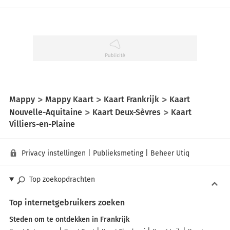
Mappy
Mappy Kaart
Kaart Frankrijk
Kaart
Nouvelle-Aquitaine
Kaart Deux-Sèvres
Kaart
Villiers-en-Plaine
Privacy instellingen
|
Publieksmeting
|
Beheer Utiq
Top zoekopdrachten
Top internetgebruikers zoeken
Steden om te ontdekken in Frankrijk