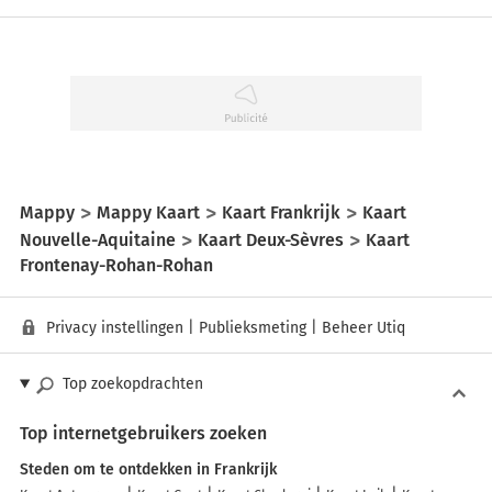
Mappy
Mappy Kaart
Kaart Frankrijk
Kaart
Nouvelle-Aquitaine
Kaart Deux-Sèvres
Kaart
Frontenay-Rohan-Rohan
Privacy instellingen
|
Publieksmeting
|
Beheer Utiq
Top zoekopdrachten
Top internetgebruikers zoeken
Steden om te ontdekken in Frankrijk