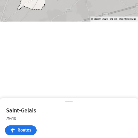
Saint-Gelais
79410
Routes