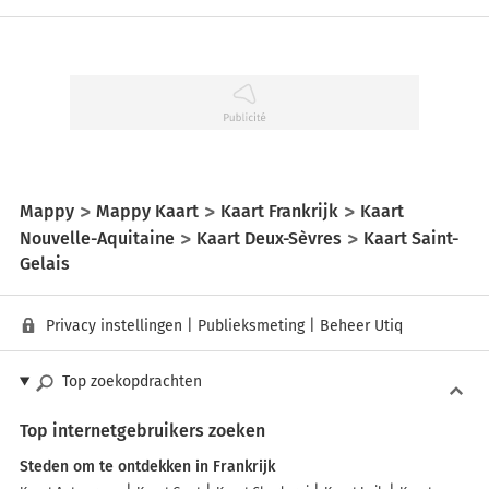
Mappy
Mappy Kaart
Kaart Frankrijk
Kaart
Nouvelle-Aquitaine
Kaart Deux-Sèvres
Kaart Saint-
Gelais
Privacy instellingen
|
Publieksmeting
|
Beheer Utiq
Top zoekopdrachten
Top internetgebruikers zoeken
Steden om te ontdekken in Frankrijk