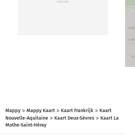
Mappy
Mappy Kaart
Kaart Frankrijk
Kaart
Nouvelle-Aquitaine
Kaart Deux-Sèvres
Kaart La
Mothe-Saint-Héray