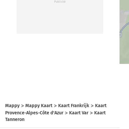
Mappy
Mappy Kaart
Kaart Frankrijk
Kaart
Provence-Alpes-Côte d'Azur
Kaart Var
Kaart
Tanneron