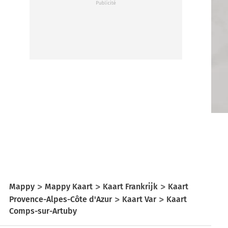
Mappy
Mappy Kaart
Kaart Frankrijk
Kaart
Provence-Alpes-Côte d'Azur
Kaart Var
Kaart
Comps-sur-Artuby