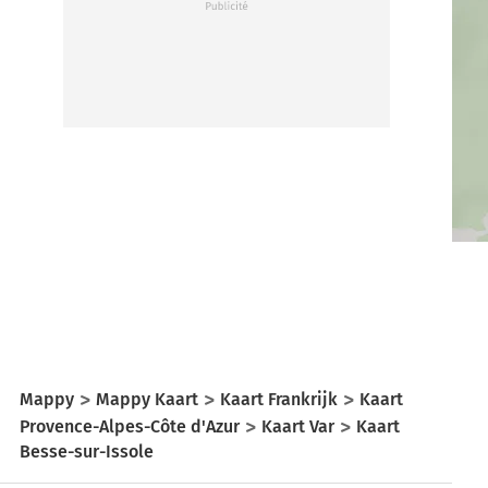
Mappy
Mappy Kaart
Kaart Frankrijk
Kaart
Provence-Alpes-Côte d'Azur
Kaart Var
Kaart
Besse-sur-Issole