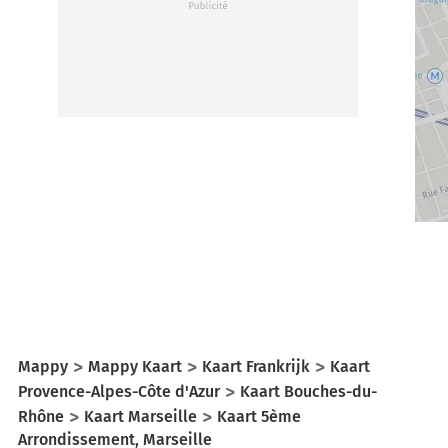
Mappy
Mappy Kaart
Kaart Frankrijk
Kaart
Provence-Alpes-Côte d'Azur
Kaart Bouches-du-
Rhône
Kaart Marseille
Kaart 5ème
Arrondissement, Marseille